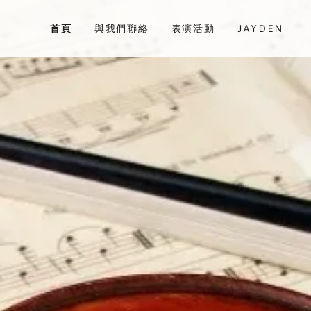
首頁
與我們聯絡
表演活動
JAYDEN